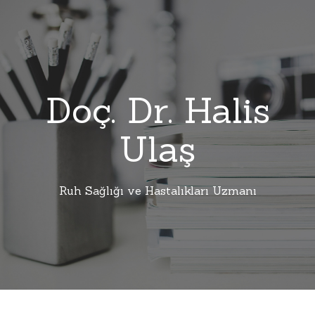
Doç. Dr. Halis
Ulaş
Ruh Sağlığı ve Hastalıkları Uzmanı