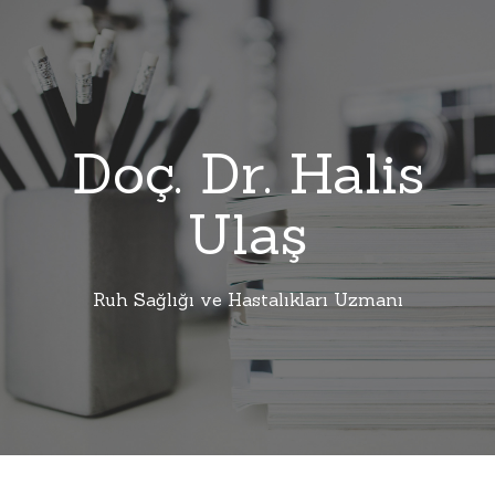
Doç. Dr. Halis
Ulaş
Ruh Sağlığı ve Hastalıkları Uzmanı