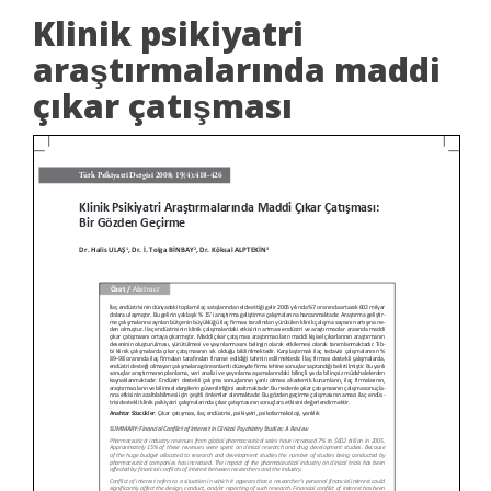
Klinik psikiyatri
araştırmalarında maddi
çıkar çatışması