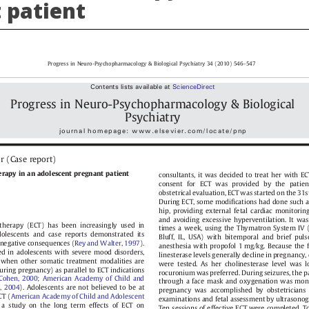
 patient