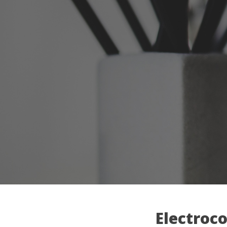
Electroc