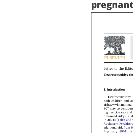
pregnant