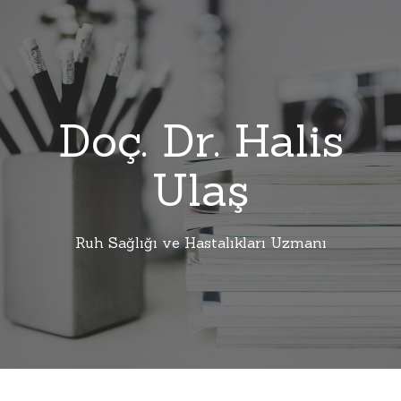
Doç. Dr. Halis
Ulaş
Ruh Sağlığı ve Hastalıkları Uzmanı