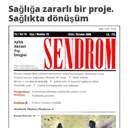
Sağlığa zararlı bir proje.
Sağlıkta dönüşüm