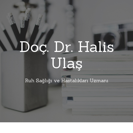
Doç. Dr. Halis
Ulaş
Ruh Sağlığı ve Hastalıkları Uzmanı