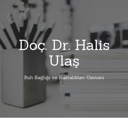
Doç. Dr. Halis
Ulaş
Ruh Sağlığı ve Hastalıkları Uzmanı