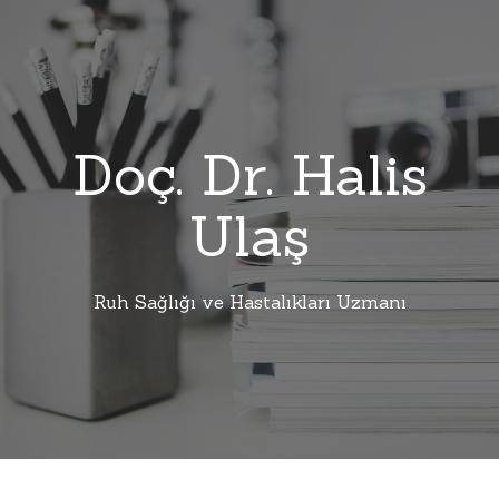
Doç. Dr. Halis
Ulaş
Ruh Sağlığı ve Hastalıkları Uzmanı