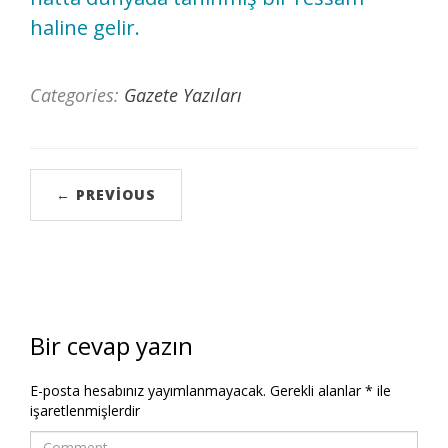
haline gelir.
Categories:
Gazete Yazıları
← PREVIOUS
Bir cevap yazın
E-posta hesabınız yayımlanmayacak.
Gerekli alanlar
*
ile
işaretlenmişlerdir