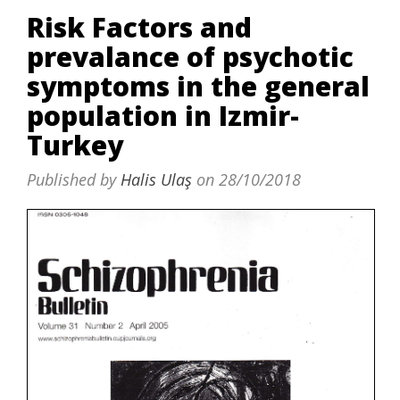
Risk Factors and
prevalance of psychotic
symptoms in the general
population in Izmir-
Turkey
Published by
Halis Ulaş
on
28/10/2018