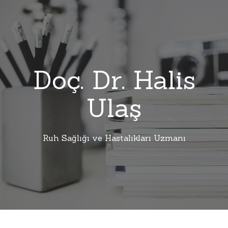
Doç. Dr. Halis
Ulaş
Ruh Sağlığı ve Hastalıkları Uzmanı