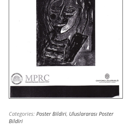
Categories:
Poster Bildiri
,
Uluslararası Poster
Bildiri